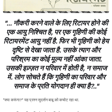
"... नौकरी करने वाले के लिए रिटायर होने की
एक आयु निश्चित है, पर एक गृहिणी की कोई
रिटायरमेंट आयु नहीं है. फिर भी गृहिणी को हेय
दृष्टि से देखा जाता है. उसके त्याग और
परिश्रम का कोई मूल्य नहीं आंका जाता.
उसकी इज़्ज़त न परिवार में होती है, न समाज
में. लोग सोचते हैं कि गृहिणी का परिवार और
समाज के प्रति योगदान ही क्या है?.."
"क्या करूंगा?" यह प्रश्न सुदर्शन बाबू को कचोट रहा था.