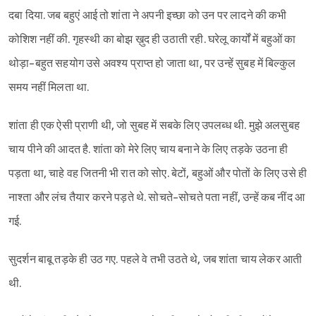
दबा दिया. जब बहुएं आई तो शांता ने अपनी इच्छा को उन पर लादने की कभी
कोशिश नहीं की. गृहस्थी का बोझ ख़ुद ही उठाती रही. घरेलू कार्यों में बहुओं का
थोड़ा-बहुत सहयोग उसे अवश्य प्राप्त हो जाता था, पर उन्हें सुबह में बिल्कुल
समय नहीं मिलता था.
शांता ही एक ऐसी प्राणी थी, जो सुबह में सबके लिए उपलब्ध थी. मुझे अलसुबह
चाय पीने की आदत है. शांता को मेरे लिए चाय बनाने के लिए तड़के उठना ही
पड़ता था, चाहे वह जितनी भी रात को सोए. बेटों, बहुओं और पोतों के लिए उसे ही
नाश्ता और लंच तैयार करने पड़ते थे. सोचते-सोचते पता नहीं, उन्हें कब नींद आ
गई.
सुदर्शन बाबू तड़के ही उठ गए. पहले वे तभी उठते थे, जब शांता चाय लेकर आती
थी.