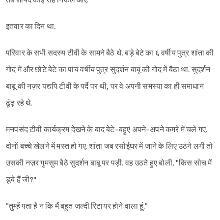
तब शायद कोई राह निकल आए.
इतवार का दिन था.
परिवार के सभी सदस्य टीवी के सामने बैठे थे. बड़े बेटे का ६ वर्षीय पुत्र शांता की
गोद में और छोटे बेटे का पांच वर्षीय पुत्र सुदर्शन बाबू की गोद में बैठा था. सुदर्शन
बाबू की नज़र यद्यपि टीवी के पर्दे पर थी, पर वे अपनी समस्या का ही समाधान
ढूंढ़ रहे थे.
मनपसंद टीवी कार्यक्रम देखने के बाद बेटे-बहुएं अपने-अपने कमरे में चले गए.
दोनों बच्चे खेलने में मस्त हो गए. शांता जब रसोईघर में जाने के लिए उठने लगी तो
उसकी नज़र गुमसुम बैठे सुदर्शन बाबू पर पड़ी. वह उठते हुए बोली, "किस सोच में
डूबे हैं जी?"
"तुम्हें पता है न कि मैं बहुत जल्दी रिटायर होने वाला हूं."