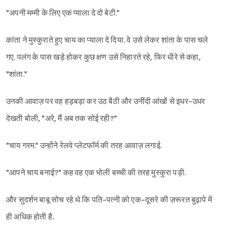
"अपनी मम्मी के लिए एक प्याला दे दो बेटी."
कांता ने मुस्कुराते हुए चाय का प्याला दे दिया. वे उसे लेकर शांता के पास चले
गए. पलंग के पास खड़े होकर कुछ क्षण उसे निहारते रहे, फिर धीरे से कहा,
"शांता."
उनकी आवाज़ पर वह हड़बड़ा कर उठ बैठी और उनींदी आंखों से इधर-उधर
देखती बोली, "अरे, मैं अब तक सोई रही?"
"चाय गरम." उन्होंने रेलवे प्लेटफॉर्म की तरह आवाज़ लगाई.
"आपने चाय बनाई?" कह वह एक भोली बच्ची की तरह मुस्कुरा पड़ी.
और सुदर्शन बाबू सोच रहे थे कि पति-पत्नी को एक-दूसरे की ज़रूरत बुढ़ापे में
ही अधिक होती है.