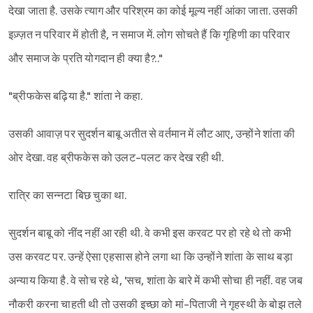
देखा जाता है. उसके त्याग और परिश्रम का कोई मूल्य नहीं आंका जाता. उसकी
इज़्ज़त न परिवार में होती है, न समाज में. लोग सोचते हैं कि गृहिणी का परिवार
और समाज के प्रति योगदान ही क्या है?.."
"ब्रीफकेस बढ़िया है." शांता ने कहा.
उसकी आवाज़ पर सुदर्शन बाबू अतीत से वर्तमान में लौट आए, उन्होंने शांता की
ओर देखा. वह ब्रीफकेस को उलट-पलट कर देख रही थी.
रात्रि का सन्नटा बिछ चुका था.
सुदर्शन बाबू को नींद नहीं आ रही थी. वे कभी इस करवट पर हो रहे थे तो कभी
उस करवट पर. उन्हें ऐसा एहसास होने लगा था कि उन्होंने शांता के साथ बड़ा
अन्याय किया है. वे सोच रहे थे, 'सच, शांता के बारे में कभी सोचा ही नहीं. वह जब
नौकरी करना चाहती थी तो उसकी इच्छा को मां-पिताजी ने गृहस्थी के बोझ तले