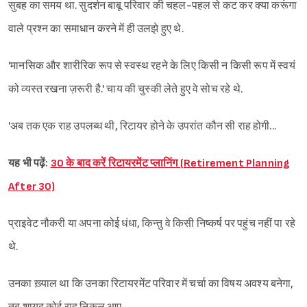
सुबह का समय था. सुदर्शन बाबू परिवार की चहल-पहल से कट कर क्या करूंगा
वाले प्रश्न का समाधान करने में ही उलझे हुए थे.
'मानसिक और शारीरिक रूप से स्वस्थ रहने के लिए किसी न किसी रूप में स्वयं
को व्यस्त रखना ज़रूरी है.' चाय की चुस्की लेते हुए वे सोच रहे थे.
'अब तक एक राह उपलब्ध थी, रिटायर होने के उपरांत कौन सी राह होगी...
यह भी पढ़ें:
30 के बाद करें रिटायरमेंट प्लानिंग (Retirement Planning
After 30)
प्राइवेट नौकरी या अपना कोई धंधा, किन्तु वे किसी निष्कर्ष पर पहुंच नहीं पा रहे
थे.
उनका ख़्याल था कि उनका रिटायरमेंट परिवार में चर्चा का विषय अवश्य बनेगा,