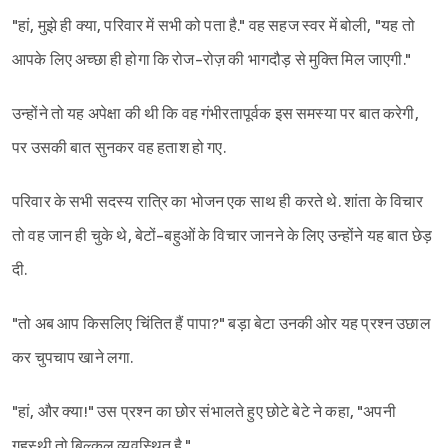
"हां, मुझे ही क्या, परिवार में सभी को पता है." वह सहज स्वर में बोली, "यह तो
आपके लिए अच्छा ही होगा कि रोज-रोज़ की भागदौड़ से मुक्ति मिल जाएगी."
उन्होंने तो यह अपेक्षा की थी कि वह गंभीरतापूर्वक इस समस्या पर बात करेगी,
पर उसकी बात सुनकर वह हताश हो गए.
परिवार के सभी सदस्य रात्रि का भोजन एक साथ ही करते थे. शांता के विचार
तो वह जान ही चुके थे, बेटों-बहुओं के विचार जानने के लिए उन्होंने यह बात छेड़
दी.
"तो अब आप किसलिए चिंतित हैं पापा?" बड़ा बेटा उनकी ओर यह प्रश्न उछाल
कर चुपचाप खाने लगा.
"हां, और क्या!" उस प्रश्न का छोर संभालते हुए छोटे बेटे ने कहा, "अपनी
गृहस्थी तो बिल्कुल व्यवस्थित है."