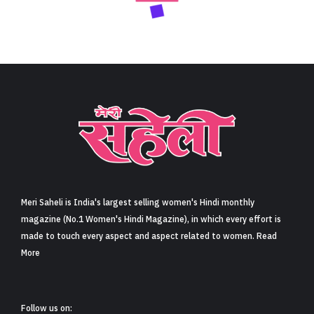
Meri Saheli is India's largest selling women's Hindi monthly
magazine (No.1 Women's Hindi Magazine), in which every effort is
made to touch every aspect and aspect related to women. Read
More
Follow us on: