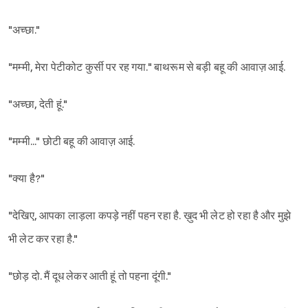
"अच्छा."
"मम्मी, मेरा पेटीकोट कुर्सी पर रह गया." बाथरूम से बड़ी बहू की आवाज़ आई.
"अच्छा, देती हूं."
"मम्मी..." छोटी बहू की आवाज़ आई.
"क्या है?"
"देखिए, आपका लाड़ला कपड़े नहीं पहन रहा है. ख़ुद भी लेट हो रहा है और मुझे
भी लेट कर रहा है."
"छोड़ दो. मैं दूध लेकर आती हूं तो पहना दूंगी."