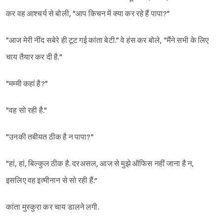
कर वह आश्चर्य से बोली, "आप किचन में क्या कर रहे हैं पापा?"
"आज मेरी नींद सबेरे ही टूट गई कांता बेटी." वे हंस कर बोले, "मैंने सभी के लिए
चाय तैयार कर दी है."
"मम्मी कहां है?"
"वह सो रही है."
"उनकी तबीयत ठीक है न पापा?"
"हां, हां, बिल्कुल ठीक है. दरअसल, आज से मुझे ऑफिस नहीं जाना है न,
इसलिए वह इत्मीनान से सो रही हैं.”
कांता मुस्कुरा कर चाय डालने लगी.