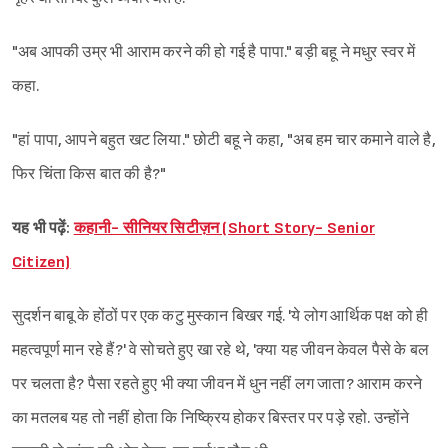
"अब आपकी उम्र भी आराम करने की हो गई है पापा." बड़ी बहू ने मधुर स्वर में
कहा.
"हां पापा, आपने बहुत खट लिया." छोटी बहू ने कहा, "अब हम चार कमाने वाले है,
फिर चिंता किस बात की है?"
यह भी पढ़ें:
कहानी- सीनियर सिटीज़न (Short Story- Senior
Citizen)
सुदर्शन बाबू के होंठों पर एक कटु मुस्कान बिखर गई. 'ये लोग आर्थिक पक्ष को ही
महत्वपूर्ण मान रहे हैं?' वे सोचते हुए खा रहे थे, 'क्या यह जीवन केवल पैसे के बल
पर चलता है? पैसा रहते हुए भी क्या जीवन में धुन नहीं लग जाता? आराम करने
का मतलब यह तो नहीं होता कि निष्क्रिय होकर बिस्तर पर पड़े रहो. उन्होंने