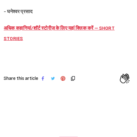
- घनेश्वर प्रसाद
अधिक कहानियां/शॉर्ट स्टोरीज़ के लिए यहां क्लिक करें – SHORT
STORIES
Share this article