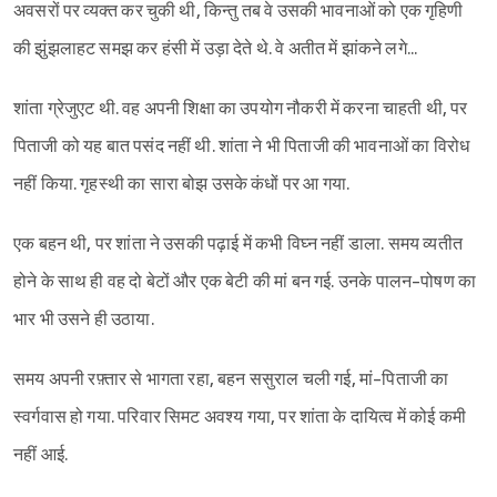
अवसरों पर व्यक्त कर चुकी थी, किन्तु तब वे उसकी भावनाओं को एक गृहिणी
की झुंझलाहट समझ कर हंसी में उड़ा देते थे. वे अतीत में झांकने लगे...
शांता ग्रेजुएट थी. वह अपनी शिक्षा का उपयोग नौकरी में करना चाहती थी, पर
पिताजी को यह बात पसंद नहीं थी. शांता ने भी पिताजी की भावनाओं का विरोध
नहीं किया. गृहस्थी का सारा बोझ उसके कंधों पर आ गया.
एक बहन थी, पर शांता ने उसकी पढ़ाई में कभी विघ्न नहीं डाला. समय व्यतीत
होने के साथ ही वह दो बेटों और एक बेटी की मां बन गई. उनके पालन-पोषण का
भार भी उसने ही उठाया.
समय अपनी रफ़्तार से भागता रहा, बहन ससुराल चली गई, मां-पिताजी का
स्वर्गवास हो गया. परिवार सिमट अवश्य गया, पर शांता के दायित्व में कोई कमी
नहीं आई.