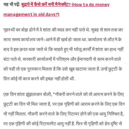
यह भी पढ़ें:
बुढ़ापे में कैसे करें मनी मैनेजमेंट? (How to do money
management in old days?)
गृहस्थी का बोझ ढोने में वे शांता की मदद कर नहीं पाते थे. सुबह से शाम तक का
सारा समय कार्यालय जाने-आने में ही ख़र्च हो जाता था. कार्यालय से लौटने के
बाद वे इस क़दर थक जाते थे कि चाहते हुए भी घरेलू कार्यों में शांता का हाथ नहीं
बंटा पाते थे. सरकारी कार्यालयों में परिश्रम और ईमानदारी से काम करने वाले
को यही तो एक पुरस्कार मिलता है कि उसे ख़ूब खटाया जाता है. उन्हें छु‌ट्टी के
दिन कोई भी काम करने की इच्छा नहीं होती थी.
एक दिन शांता झुंझलाकर बोली, "नौकरी करने वाले को तो आराम करने के लिए
छु‌ट्टी का दिन भी मिल जाता है, पर एक गृहिणी को आराम करने के लिए एक दिन
भी नहीं मिलता. नौकरी करने वाले के लिए रिटायर होने की एक आयु निश्चित है,
पर एक गृहिणी की कोई रिटायरमेंट आयु नहीं है. फिर भी गृहिणी को हेय दृष्टि से