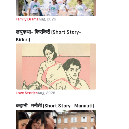
Family Drama
Aug, 2026
लघुकथा- किरकिरी (Short Story-
Kirkiri)
Love Stories
Aug, 2026
कहानी- मनौती (Short Story- Manauti)