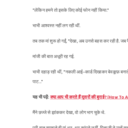
"लेकिन हमने तो इसके लिए कोई फोन नहीं किया."
भाभी आश्वस्त नहीं लग रही थीं.
तब तक मां शुरू हो गईं, "देखा, अब उनसे बहस कर रही है. जब पैसा 
मांजी की बात अधूरी रह गई.
भाभी दहाड़ रही थीं, "नकली आई-कार्ड दिखाकर बेवकूफ़ बनाते हो
पाट..."
यह भी पढ़ें:
क्या आप भी करते हैं दूसरों की बुराई? (How T
मैंने छज्जे से झांककर देखा, वो लोग भाग चुके थे.