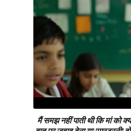
मैं समझ नहीं पाती थी कि मां को क