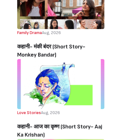
Family Drama
Aug, 2026
कहानी- मंकी बंदर‌ (Short Story-
Monkey Bandar)
Love Stories
Aug, 2026
कहानी- आज का कृष्ण (Short Story- Aaj
Ka Krishan)