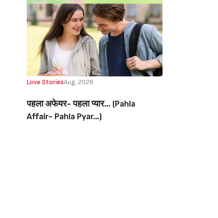
Love Stories
Aug, 2026
पहला अफेयर- पहला प्यार… (Pahla
Affair- Pahla Pyar…)