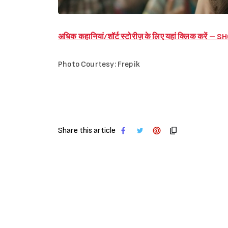
अधिक कहानियां/शॉर्ट स्टोरीज़ के लिए यहां क्लिक करें 
Photo Courtesy: Frepik
Share this article