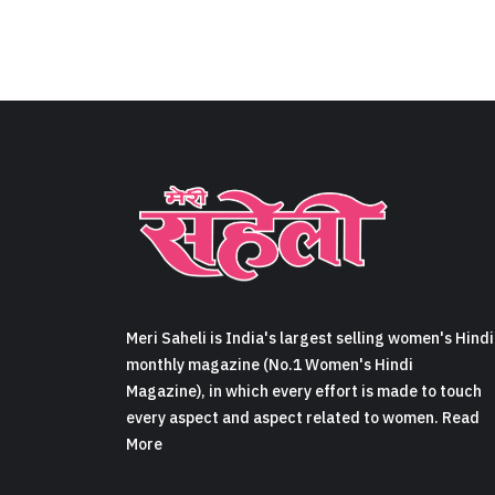
Meri Saheli is India's largest selling women's Hindi
monthly magazine (No.1 Women's Hindi
Magazine), in which every effort is made to touch
every aspect and aspect related to women. Read
More