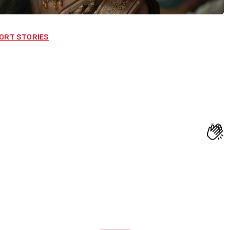
– SHORT STORIES