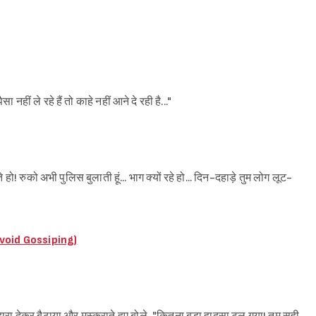
नहीं ले रहे हैं तो काहे नहीं आने दे रही है..."
Sign in
! रुको अभी पुलिस बुलाती हूं... भाग क्यों रहे हो... दिन-दहाड़े तुम लोग लूट-
o Avoid Gossiping)