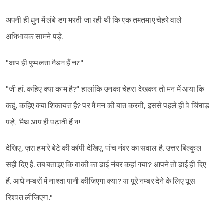
अपनी ही धुन में लंबे डग भरती जा रही थी कि एक तमतमाए चेहरे वाले
अभिभावक सामने पड़े.
"आप ही पुष्पलता मैडम हैं न?"
"जी हां. कहिए क्या काम है?" हालांकि उनका चेहरा देखकर तो मन में आया कि
कहूं, कहिए क्या शिकायत है? पर मैं मन की बात करती, इससे पहले ही वे चिंघाड़
पड़े, 'मैथ आप ही पढ़ाती हैं न!
देखिए, ज़रा हमारे बेटे की कॉपी देखिए, पांच नंबर का सवाल है. उत्तर बिल्कुल
सही दिए हैं. तब बताइए कि बाकी का ढाई नंबर कहां गया? आपने तो ढाई ही दिए
हैं. आधे नम्बरों में नाश्ता पानी कीजिएगा क्या? या पूरे नम्बर देने के लिए घूस
रिश्वत लीजिएगा."