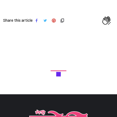
Share this article