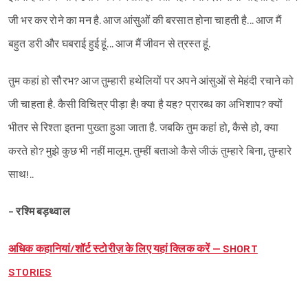
जी भर कर रोने का मन है. आज आंसुओं की बरसात होना चाहती है... आज मैं
बहुत डरी और घबराई हुई हूं... आज मैं जीवन से त्रस्त हूं.
तुम कहां हो सौरभ? आज तुम्हारी हथेलियों पर अपने आंसुओं से मेहंदी रचाने को
जी चाहता है. कैसी विचित्र पीड़ा है! क्या है यह? प्रारब्ध का अभिशाप? क्यों
भीतर से रिश्ता इतना पुख्ता हुआ जाता है. जबकि तुम कहां हो, कैसे हो, क्या
करते हो? मुझे कुछ भी नहीं मालूम. तुम्हीं बताओ कैसे जीऊं तुम्हारे बिना, तुम्हारे
साथ!..
- रश्मि बड़थ्वाल
अधिक कहानियां/शॉर्ट स्टोरीज़ के लिए यहां क्लिक करें – SHORT
STORIES