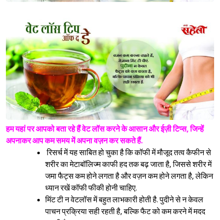
हम यहां पर आपको बता रहे हैं वेट लॉस करने के आसान और ईज़ी टिप्स, जिन्हें
अपनाकर आप कम समय में अपना वज़न कर सकते हैं.
रिसर्च में यह साबित हो चुका है कि कॉफी में मौजूद तत्व कैफीन से
शरीर का मेटाबॉलिज्म काफी हद तक बढ़ जाता है, जिससे शरीर में
जमा फैट्स कम होने लगता है और वज़न कम होने लगता है, लेकिन
ध्यान रखें कॉफी फीकी होनी चाहिए.
मिंट टी न वेटलॉस में बहुत लाभकारी होती है. पुदीने से न केवल
पाचन प्रक्रिया सही रहती है, बल्कि फैट को कम करने में मदद