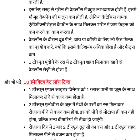
करती है.
इसलिए तरह से ग्रीन टी वेटलॉस में बहुत लाभदायक होती है. इसमें
मौजूद कैफीन की मात्रा कम होती है, लेकिन कैटेचिंस नामक
एंटीऑक्सीडेंट्स कैफीन के साथ मिलकर शरीर में जमा फैट्स को
कम करने का काम करता है.
वेटलॉस के दौरान दूध पीने, चाय या कॉफी के लिए लो फैट मिल्क
का प्रयोग करें, क्योंकि इसमें कैल्शियम अधिक होता है और फैट्स
कम.
1 टीस्पून पुदीने के रस में 2 टीस्पून शहद मिलाकर खाने से
वेटलॉस तेज़ी से होता है.
और भी पढ़ें:
10 इफेक्टिव वेट लॉस टिप्स
1 टीस्पून एप्पल साइडर विनेगर को 1 ग्लास पानी या जूस के साथ
मिलाकर लेने से वज़न कम होता है.
2 टीस्पून एलोवीरा के जूस में मेथी के पत्तों का रस मिलाकर
रोज़ाना पीने से वज़न कम होगा. इसको पीने से मोटापा ही कम नहीं
Sign in
होगा, बल्कि अन्य बीमारियां भी ठीक हो जाएंगी.
रोज़ाना दिन में 1 बार 2 टीस्पून तुलसी का रस और 1 टीस्पून शहद
मिलाकर पीने से वज़न कम होता है.