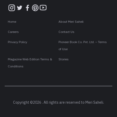
Home
About Meri Saheli
Careers
Contact Us
Privacy Policy
Pioneer Book Co. Pvt. Ltd. – Terms
of Use
Magazine Web Edition Terms &
Stories
Conditions
Copyright ©2026 . All rights are reserved to Meri Saheli.