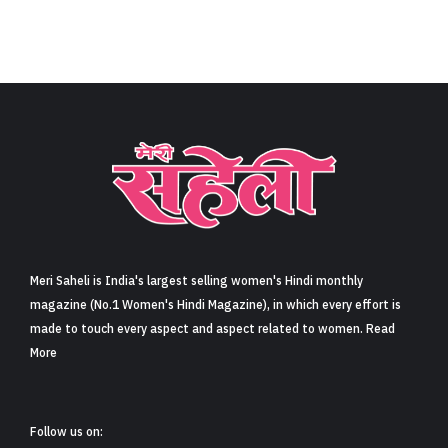
Meri Saheli is India's largest selling women's Hindi monthly
magazine (No.1 Women's Hindi Magazine), in which every effort is
made to touch every aspect and aspect related to women. Read
More
Follow us on: