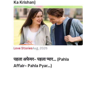
Ka Krishan)
Love Stories
Aug, 2026
पहला अफेयर- पहला प्यार… (Pahla
Affair- Pahla Pyar…)