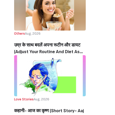
Others
Aug, 2026
उम्र के साथ बदलें अपना रूटीन और डायट
(Adjust Your Routine And Diet As
You Age)
Love Stories
Aug, 2026
कहानी- आज का कृष्ण (Short Story- Aaj