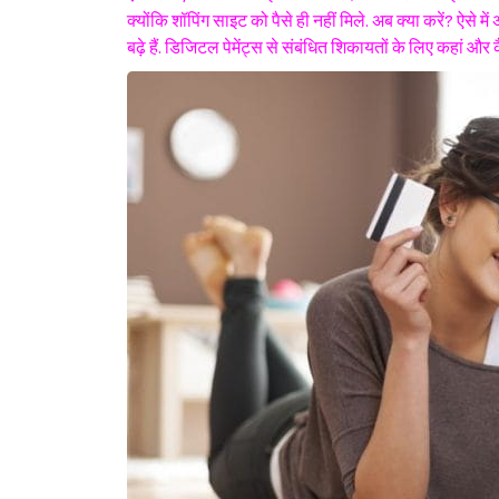
क्योंकि शॉपिंग साइट को पैसे ही नहीं मिले. अब क्या करें? ऐसे 
बढ़े हैं. डिजिटल पेमेंट्स से संबंधित शिकायतों के लिए कहां और 