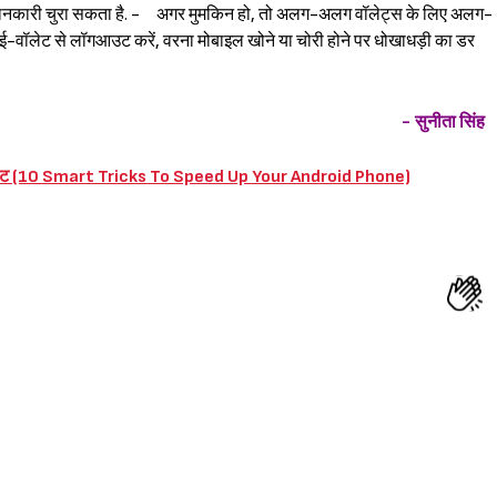
जानकारी चुरा सकता है. - अगर मुमकिन हो, तो अलग-अलग वॉलेट्स के लिए अलग-
 ई-वॉलेट से लॉगआउट करें, वरना मोबाइल खोने या चोरी होने पर धोखाधड़ी का डर
- सुनीता सिंह
ं फास्ट (10 Smart Tricks To Speed Up Your Android Phone)