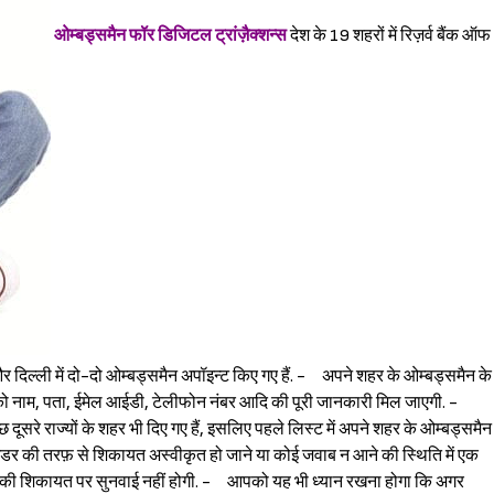
ओम्बड्समैन फॉर डिजिटल ट्रांज़ैक्शन्स
देश के 19 शहरों में रिज़र्व बैंक ऑफ
ंबई और दिल्ली में दो-दो ओम्बड्समैन अपॉइन्ट किए गए हैं. - अपने शहर के ओम्बड्समैन के
आपको नाम, पता, ईमेल आईडी, टेलीफोन नंबर आदि की पूरी जानकारी मिल जाएगी. -
ूसरे राज्यों के शहर भी दिए गए हैं, इसलिए पहले लिस्ट में अपने शहर के ओम्बड्समैन
इडर की तरफ़ से शिकायत अस्वीकृत हो जाने या कोई जवाब न आने की स्थिति में एक
की शिकायत पर सुनवाई नहीं होगी. - आपको यह भी ध्यान रखना होगा कि अगर