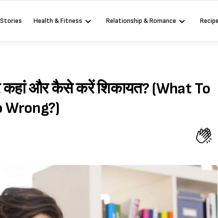
 Stories
Health & Fitness
Relationship & Romance
Recip
 पर कहां और कैसे करें शिकायत? (What To
o Wrong?)