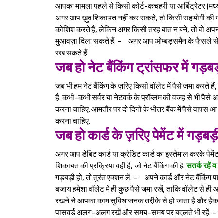
आपका मामला पहले से किसी कोर्ट-कचहरी या आर्बिट्रेटर (मध्य
अगर आप ख़ुद शिकायत नहीं कर सकते, तो किसी सहयोगी की मदद
कोशिश करते हैं, लेकिन अगर किसी तरह बात न बने, तो वो अ
मुआवज़ा दिला सकते हैं. - अगर आप ओम्बड्समैन के फैसले से ख़ु
रख सकते हैं.
जब हो नेट बैंकिंग ट्रांसफर में गड़ब
जब भी हम नेट बैंकिंग के ज़रिए किसी वॉलेट में पैसे जमा करते हैं
है. कभी-कभी सर्वर या नेटवर्क के प्रॉब्लम की वजह से भी पैसे अक
करना चाहिए. आमतौर पर दो दिनों के भीतर बैंक में पैसे वापस आ 
करना चाहिए.
जब हो कार्ड के ज़रिए पेमेंट में गड़बड़
अगर आप डेबिट कार्ड या क्रेडिट कार्ड का इस्तेमाल करके पेमेंट
शिकायत की प्रक्रिया वही है, जो नेट बैंकिंग की है.
सतर्क रहें व स
गड़बड़ी हो, तो तुरंत एक्शन लें. - अपने कार्ड और नेट बैंकिंग
बजाय हमेशा वॉलेट में ही कुछ पैसे जमा रखें, ताकि वॉलेट से ही
रखने से आपका काम सुविधाजनक तरी़के से हो जाता है और हैकर्स
पासवर्ड अलग-अलग रखें और समय-समय पर बदलते भी रहें. -