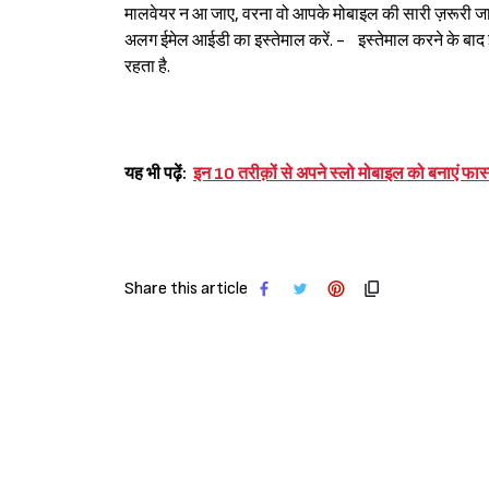
मालवेयर न आ जाए, वरना वो आपके मोबाइल की सारी ज़रूरी 
अलग ईमेल आईडी का इस्तेमाल करें. - इस्तेमाल करने के बाद
रहता है.
यह भी पढ़ें:
इन 10 तरीक़ों से अपने स्लो मोबाइल को बनाए
Share this article