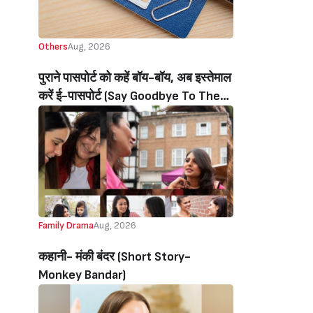
Others
Aug, 2026
पुराने पासपोर्ट को कहें बॉय-बॉय, अब इस्तेमाल
करें ई-पासपोर्ट (Say Goodbye To The
Old Passport, Now Use The E-
Passport)
Family Drama
Aug, 2026
कहानी- मंकी बंदर‌ (Short Story-
Monkey Bandar)