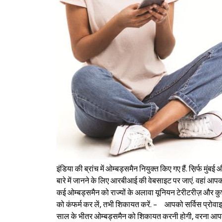
इंडिया की ब्रांच में ओम्बड्समैन नियुक्त किए गए हैं. स़िर्फ मु
बारे में जानने के लिए आरबीआई की वेबसाइट पर जाएं. वहां 
कई ओम्बड्समैन को राज्यों के अलावा यूनियन टेरीटरीज़ और कुछ द
को कंफर्म कर लें, तभी शिकायत करें. - आपको सर्विस प्रोवा
साल के भीतर ओम्बड्समैन को शिकायत करनी होगी, वरना आप