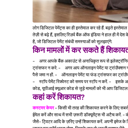
लोग डिजिटल पेमेंट्स का ही इस्तेमाल कर रहे हैं. बढ़ते इस्त
तेज़ी से बढ़े हैं, इसलिए रिज़र्व बैंक ऑफ इंडिया ने हाल ही में द
है, जो डिजिटल पेमेंट संबंधी समस्याओं को सुलझाएंगे.
किन मामलों में कर सकते हैं शिकाय
- अगर आपके बैंक अकाउंट से अनाधिकृत रूप से इलेक्ट्रॉनिक
ट्रांसफर न करे. - अगर आप ऑनलाइन पेमेंट या ट्रांज़ैक्शन नही
पैसे जमा न हों. - ऑनलाइन पेमेंट या फंड ट्रांसफर का ट्रां
- स्टॉप पेमेंट रिक्वेस्ट को समय पर स्टॉप न करें. - इसके अ
कोड, यूपीआई क्यूआर कोड से जुड़े मामलों को भी आप डिजिटल ओ
कहां करें शिकायत?
कस्टमर केयर
- किसी भी तरह की शिकायत करने के लिए सबसे पहल
ईमेल करें और साथ में सभी ज़रूरी डॉक्यूमेंट्स भी अटैच करें. 
जैसे- ट्विटर आदि के ज़रिए उन्हें शिकायत करें. अपनी इमेज के 