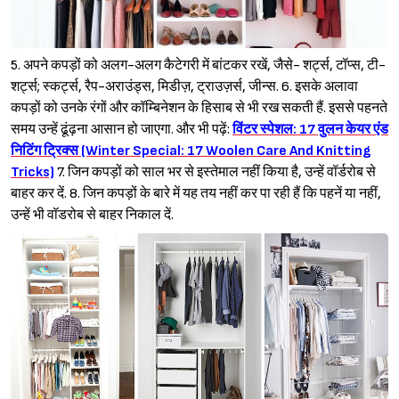
5. अपने कपड़ों को अलग-अलग कैटेगरी में बांटकर रखें, जैसे- शर्ट्स, टॉप्स, टी-
शर्ट्स; स्कर्ट्स, रैप-अराउंड्स, मिडीज़, ट्राउज़र्स, जीन्स. 6. इसके अलावा
कपड़ों को उनके रंगों और कॉम्बिनेशन के हिसाब से भी रख सकती हैं. इससे पहनते
समय उन्हें ढूंढ़ना आसान हो जाएगा. और भी पढ़ें:
विंटर स्पेशल: 17 वुलन केयर एंड
निटिंग ट्रिक्स (Winter Special: 17 Woolen Care And Knitting
Tricks)
7. जिन कपड़ों को साल भर से इस्तेमाल नहीं किया है, उन्हें वॉर्डरोब से
बाहर कर दें. 8. जिन कपड़ों के बारे में यह तय नहीं कर पा रही हैं कि पहनें या नहीं,
उन्हें भी वॉडरोब से बाहर निकाल दें.
Sign in