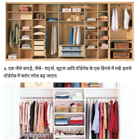
4. एक जैसे कपड़े, जैसे- शर्ट्स, सूट्स आदि वॉर्डरोब के एक हिस्से में रखें. इससे
वॉर्डरोब में फ्लोर स्पेस बढ़ जाएगा.