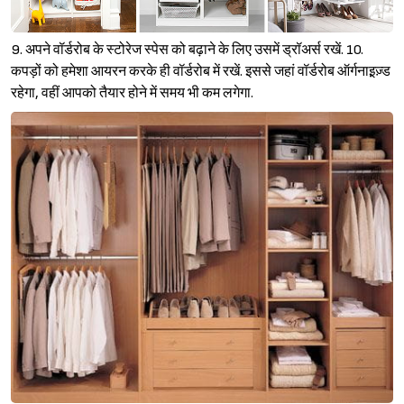
9. अपने वॉर्डरोब के स्टोरेज स्पेस को बढ़ाने के लिए उसमें ड्रॉअर्स रखें. 10.
कपड़ों को हमेशा आयरन करके ही वॉर्डरोब में रखें. इससे जहां वॉर्डरोब ऑर्गनाइ़ज़्ड
रहेगा, वहीं आपको तैयार होने में समय भी कम लगेगा.