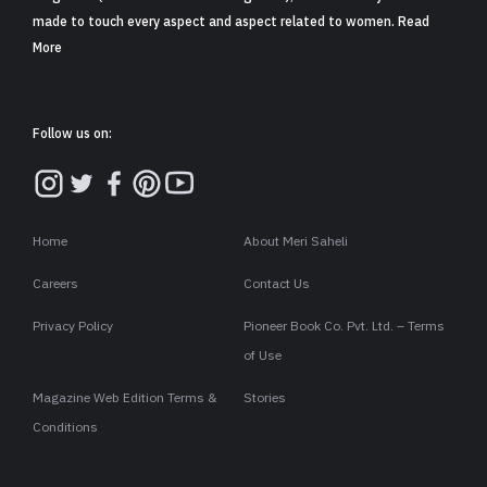
made to touch every aspect and aspect related to women. Read
More
Follow us on:
Home
About Meri Saheli
Careers
Contact Us
Privacy Policy
Pioneer Book Co. Pvt. Ltd. – Terms
of Use
Magazine Web Edition Terms &
Stories
Conditions