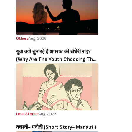
Others
Aug, 2026
युवा क्यों चुन रहे हैं अपराध की अंधेरी राह?
(Why Are The Youth Choosing The
Dark Path Of Crime?)
Love Stories
Aug, 2026
कहानी- मनौती (Short Story- Manauti)