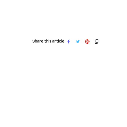
Share this article