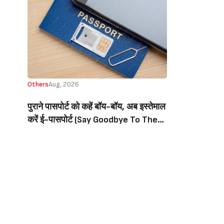
Others
Aug, 2026
पुराने पासपोर्ट को कहें बॉय-बॉय, अब इस्तेमाल
करें ई-पासपोर्ट (Say Goodbye To The
Old Passport, Now Use The E-
Passport)