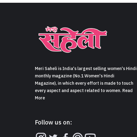
Meri Saheli is India's largest selling women's Hindi
monthly magazine (No.1 Women's Hindi
Magazine), in which every effort is made to touch
every aspect and aspect related to women. Read
More
Follow us on: