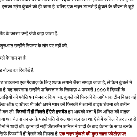
ही. इसका श्रेय कुंबले को ही जाता है. चलिए एक नज़र डालते हैं कुंबले के जीवन से जुड़े
ीट के कारण उन्हें जंबो कहा जाता है.
शुरुआत उन्होंने स्पिनर के तौर पर नहीं की.
ले के नाम पर है.
 बोल्ड का रिकॉर्ड है.
केट चटकाना एक गेंदबाज़ के लिए शतक लगाने जैसा समझा जाता है, लेकिन कुंबले ने
 है. यह कारनामा उन्होंने पाकिस्तान के ख़िलाफ़ 4 फरवरी 1999 में दिल्ली के
िलाड़ियों को पवेलियन भेजकर किया था. कुंबले की फिरकी के आगे पाक टीम बिखर गई
ं, बल्कि ऑफ द फील्ड भी जंबो अपने प्यार की फिरकी में अपनी वाइफ चेतना को क्लीन
ादी कर ली.
फिल्मों में ही मिलते हैं ऐसे हसबैंड
हम आपको बता दें कि अनिल की वाइफ
या था. चेतना का उनके पहले पति से अलगाव चल रहा था. ऐसे में अनिल ने हर तरह से
ों ने शादी की. इतना ही नहीं जेंटलमैन अनिल ने शादी के बाद चेतना के साथ उनके
फ फिल्मों में ही देखने को मिलता है.
एक नज़र कुंबले की कुछ ख़ास फोटोज़ पर