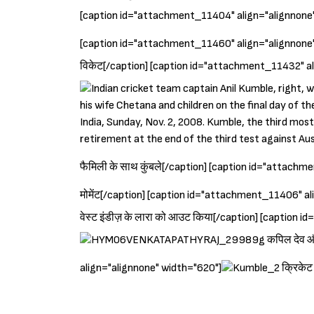
[caption id="attachment_11404" align="alignnone
[caption id="attachment_11460" align="alignnone"
विकेट[/caption] [caption id="attachment_11432" a
फैमिली के साथ कुंबले[/caption] [caption id="attach
मोमेंट[/caption] [caption id="attachment_11406" a
वेस्ट इंडीज़ के लारा को आउट किया[/caption] [caption
कपिल देव औ
align="alignnone" width="620"]
क्रिकेट