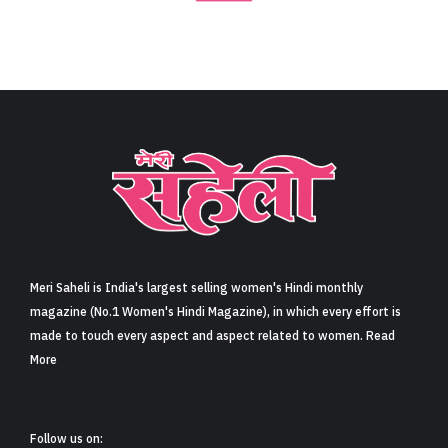
Meri Saheli is India's largest selling women's Hindi monthly
magazine (No.1 Women's Hindi Magazine), in which every effort is
made to touch every aspect and aspect related to women. Read
More
Follow us on: