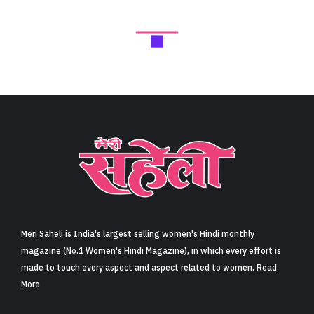
Meri Saheli is India's largest selling women's Hindi monthly
magazine (No.1 Women's Hindi Magazine), in which every effort is
made to touch every aspect and aspect related to women. Read
More