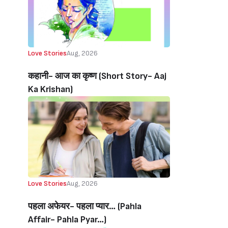
Love Stories
Aug, 2026
कहानी- आज का कृष्ण (Short Story- Aaj
Ka Krishan)
Love Stories
Aug, 2026
पहला अफेयर- पहला प्यार… (Pahla
Affair- Pahla Pyar…)