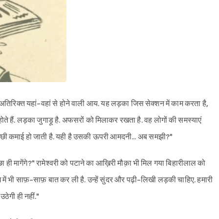
तिरिक्त यहां-वहां से होने वाली आय. यह लड़का जिस सेक्शन में काम करता है,
़े होते हैं. लड़का जुगाड़ू है. अफसरों को मिलाकर रखता है. वह लोगों की समस्याएं
 अच्छी कमाई हो जाती है. यही है उसकी ऊपरी आमदनी... अब समझी?"
छा ही मागेंगे?" रामेश्वरी को पटाने का आख़िरी मौक़ा भी मिल गया बिहारीलाल को
बंध में भी साफ़-साफ़ बात कर ली है. उन्हें सुंदर और पढ़ी-लिखी लड़की चाहिए. हमारी
ठेगी ही नहीं."