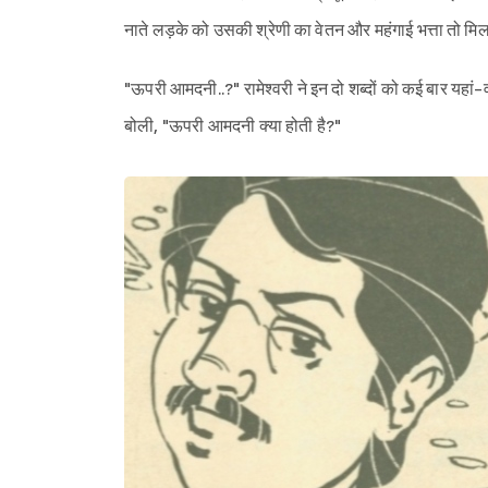
नाते लड़के को उसकी श्रेणी का वेतन और महंगाई भत्ता तो मि
"ऊपरी आमदनी..?" रामेश्वरी ने इन दो शब्दों को कई बार यहां-वह
बोली, "ऊपरी आमदनी क्या होती है?"