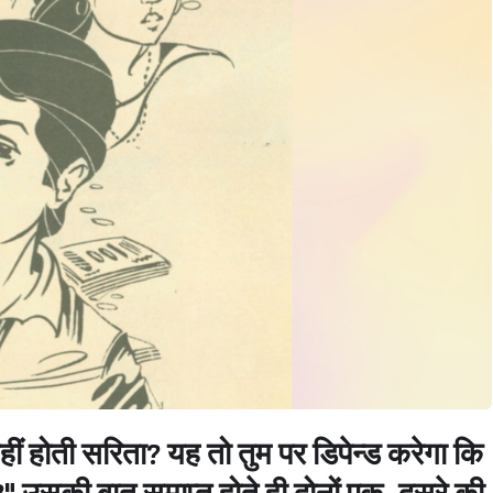
ं होती सरिता? यह तो तुम पर डिपेन्ड करेगा कि