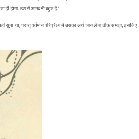
लता ही होगा. ऊपरी आमदनी बहुत है."
ां सुना था, परन्तु वर्तमान परिप्रेक्ष्य में उसका अर्थ जान लेना ठीक समझा, इसलिए