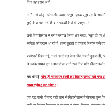
फिर वह हंसने लगी.
मां ने उसे थोड़ा डांटा और कहा, "तुझे मज़ाक सूझ रहा है, यहा
तुझे देखा तक नहीं है. बात पक्की कैसे हो जाएगी?"
तभी बिहारीलाल ने घर में प्रवेश किया और कहा, "ख़ुश हो जाओ 
सरिता को देखने आ रहे हैं. आज छुट्टी है दोपहर के तीन बज
रामेश्वरी खिल गई, कमरे का टेबल फैन ऑन करती हुई बोली, "क्य
ने उनके सामने एक ग्लास ठंडा पानी रख दिया और भीतर चली 
यह भी पढ़ें:
जेन ज़ी समय पर शादी कर विवाह संस्था को नय
marrying on time)
एक घूंट पानी पी कर बड़ी शान से बिहारीलाल ने बोलना शुरू किया,