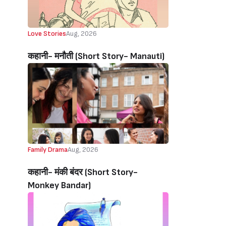
Love Stories
Aug, 2026
कहानी- मनौती (Short Story- Manauti)
Family Drama
Aug, 2026
कहानी- मंकी बंदर‌ (Short Story-
Monkey Bandar)