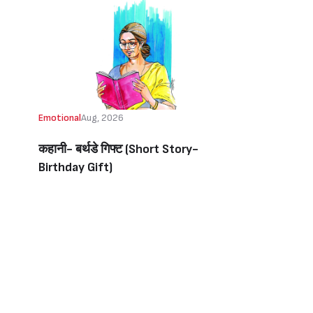
Emotional
Aug, 2026
कहानी- बर्थडे गिफ्ट (Short Story-
Birthday Gift)