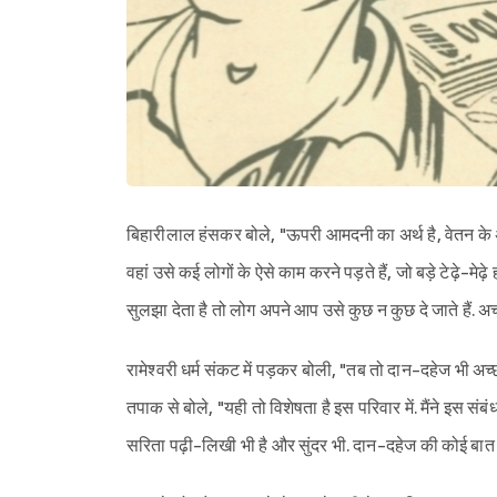
बिहारीलाल हंसकर बोले, "ऊपरी आमदनी का अर्थ है, वेतन के अ
वहां उसे कई लोगों के ऐसे काम करने पड़ते हैं, जो बड़े टेढ़े-मेढ
सुलझा देता है तो लोग अपने आप उसे कुछ न कुछ दे जाते हैं.
रामेश्वरी धर्म संकट में पड़कर बोली, "तब तो दान-दहेज भी अच्
तपाक से बोले, "यही तो विशेषता है इस परिवार में. मैंने इस सं
सरिता पढ़ी-लिखी भी है और सुंदर भी. दान-दहेज की कोई बात उ