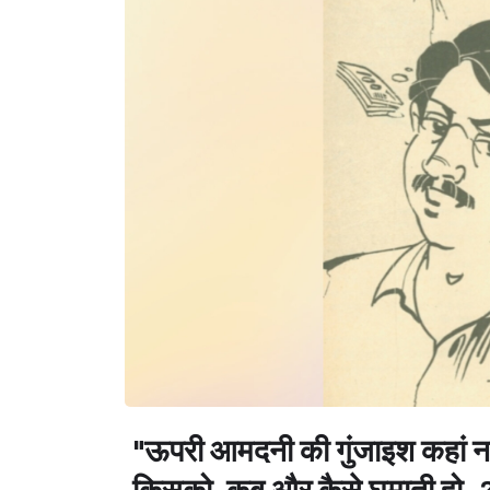
"ऊपरी आमदनी की गुंजाइश कहां नही