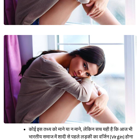
कोई इस तथ्य को माने या न माने, लेकिन सच यही है कि आज भी
भारतीय समाज में शादी से पहले लड़की का वर्जिन (Virgin) होना