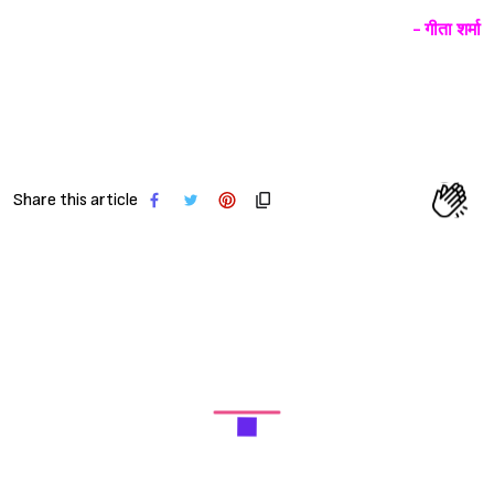
- गीता शर्मा
Share this article