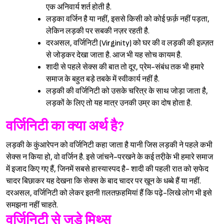
एक अनिवार्य शर्त होती है.
लड़का वर्जिन है या नहीं, इससे किसी को कोई फ़र्क़ नहीं पड़ता,
लेकिन लड़की पर सबकी नज़र रहती है.
दरअसल, वर्जिनिटी (Virginity) को घर की व लड़की की इज़्ज़त
से जोड़कर देखा जाता है. आज भी यह सोच कायम है.
शादी से पहले सेक्स की बात तो दूर, प्रेम-संबंध तक भी हमारे
समाज के बहुत बड़े तबके में स्वीकार्य नहीं है.
लड़की की वर्जिनिटी को उसके चरित्र के साथ जोड़ा जाता है,
लड़कों के लिए तो यह मात्र उनकी उम्र का दोष होता है.
वर्जिनिटी का क्या अर्थ है?
लड़की के कुंआरेपन को वर्जिनिटी कहा जाता है यानी जिस लड़की ने पहले कभी
सेक्स न किया हो, वो वर्जिन है. इसे जांचने-परखने के कई तरी़के भी हमारे समाज
में इजाद किए गए हैं, जिनमें सबसे हास्यास्पद है- शादी की पहली रात को स़फेद
चादर बिछाकर यह देखना कि सेक्स के बाद चादर पर ख़ून के धब्बे हैं या नहीं.
दरअसल, वर्जिनिटी को लेकर इतनी ग़लतफ़हमियां हैं कि पढ़े-लिखे लोग भी इसे
समझना नहीं चाहते.
वर्जिनिटी से जुड़े मिथ्स