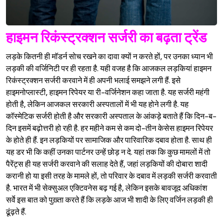
हाइमन रिकंस्ट्रक्शन सर्जरी का बढ़ता ट्रेंड
लड़के कितनी ही मॉडर्न सोच रखने का दावा क्यों न करते हों, पर उनका ध्यान भी
लड़की की वर्जिनिटी पर ही रहता है. यही वजह है कि आजकल लड़कियां हाइमन
रिकंस्ट्रक्शन सर्जरी करवाने में ही अपनी भलाई समझने लगी हैं. इसे
हाइमनोप्लास्टी, हाइमन रिपेयर या री-वर्जिनेशन कहा जाता है. यह सर्जरी महंगी
होती है, लेकिन आजकल सरकारी अस्पतालों में भी यह होने लगी है. यह
कॉस्मेटिक सर्जरी होती है और सरकारी अस्पताल के आंकड़े बताते हैं कि दिन-ब-
दिन इसमें बढ़ोत्तरी हो रही है. हर महीने कम से कम दो-तीन केसेस हाइमन रिपेयर
के होते ही हैं. इन लड़कियों पर सामाजिक और पारिवारिक दबाव होता है. साथ ही
यह डर भी कि कहीं उनका पार्टनर उन्हें छोड़ न दे. यहां तक कि कुछ मामलों में तो
पैरेंट्स ही यह सर्जरी करवाने की सलाह देते हैं, जहां लड़कियों की दोबारा शादी
करानी हो या इसी तरह के मामले हों, तो परिवार के दबाव में लड़की सर्जरी करवाती
है. भारत में भी सेक्सुअल एक्टिवनेस बढ़ गई है, लेकिन इसके बावजूद अधिकांश
सर्वे इस बात को पुख़्ता करते हैं कि लड़के आज भी शादी के लिए वर्जिन लड़की ही
ढूंढ़ते हैं.