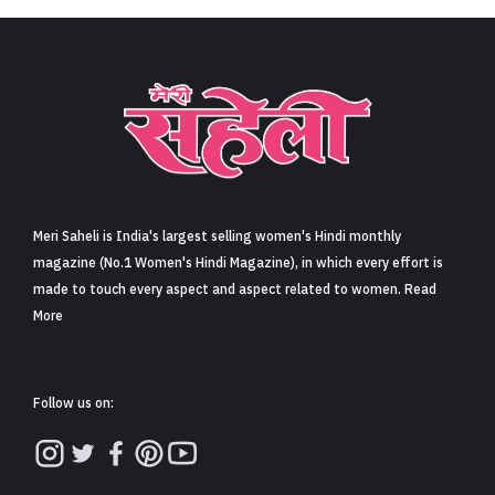
Meri Saheli is India's largest selling women's Hindi monthly
magazine (No.1 Women's Hindi Magazine), in which every effort is
made to touch every aspect and aspect related to women. Read
More
Follow us on: