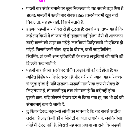
पहली बार संबंध बनाने पर ख़ून निकलता है: यह सबसे बड़ा मिथ है.
90% मामलों में पहली बार सेक्स (Sex) करने पर भी ख़ून नहीं
निकलता. यह हम नहीं, रिसर्च बताते हैं.
हाइमन पहली बार सेक्स से ही टूटता है: सबसे बड़ा तथ्य यह है कि
कई लड़कियों में तो जन्म से ही हाइमन नहीं होता. वैसे भी आजकल
शादी करने की उम्र बढ़ गई है. लड़कियां फिज़िकली भी एक्टिव हो
गई हैं, जिसमें कभी खेल-कूद के दौरान, कभी साइकिलिंग,
स्विमिंग, तो कभी अन्य एक्टिविटी के चलते लड़कियों की योनि की
झिल्ली फट जाती है.
पहली बार सेक्स करने पर वर्जिन लड़कियों को दर्द होता है: यह
व्यक्ति विशेष पर निर्भर करता है और शरीर से ज़्यादा यह मस्तिष्क
से जुड़ा होता है. यदि लड़का-लड़की मानसिक रूप से सेक्स के
लिए तैयार हैं, तो काफ़ी हद तक संभावना है कि दर्द नहीं होगा.
दूसरी बात, यदि फोरप्ले बेहतर ढंग से किया गया हो, तब भी दर्द की
संभावनाएं कम हो जाती हैं.
टु फिंगर टेस्ट: बहुत-से लोगों का मानना है कि यह सबसे सटीक
तरीक़ा है लड़कियों की वर्जिनिटी का पता लगाने का, जबकि ऐसा
कोई भी टेस्ट नहीं है, जिससे यह पता लगाया जा सके कि लड़की