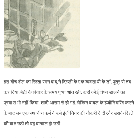
इस बीच शैल का रिश्ता रमन बाबू ने दिल्ली के एक व्यवसायी के डॉ. पुत्र से तय
कर दिया. बेटी के विवाह के समय पुष्पा शांत रही. कहीं कोई विघ्न डालने का
प्रयास भी नहीं किया. शादी आराम से हो गई. लेकिन बादल के इंजीनियरिंग करने
के बाद जब एक स्थानीय फर्म ने उसे इंजीनियर की नौकरी दे दी और उसके रिश्ते
की बात उठी तो वह वाचाल हो उठी.