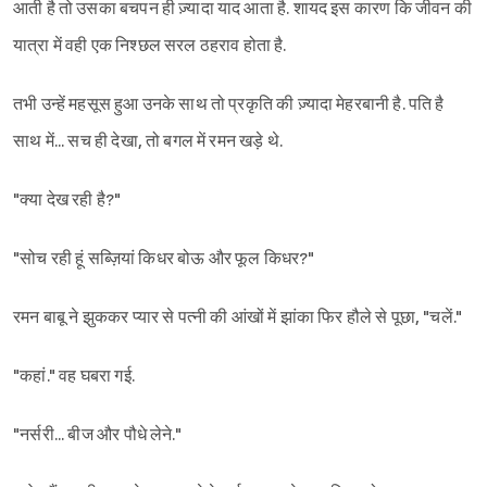
आती है तो उसका बचपन ही ज़्यादा याद आता है. शायद इस कारण कि जीवन की
यात्रा में वही एक निश्छल सरल ठहराव होता है.
तभी उन्हें महसूस हुआ उनके साथ तो प्रकृति की ज़्यादा मेहरबानी है. पति है
साथ में... सच ही देखा, तो बगल में रमन खड़े थे.
"क्या देख रही है?"
"सोच रही हूं सब्ज़ियां किधर बोऊ और फूल किधर?"
रमन बाबू ने झुककर प्यार से पत्नी की आंखों में झांका फिर हौले से पूछा, "चलें."
"कहां." वह घबरा गई.
"नर्सरी... बीज और पौधे लेने."