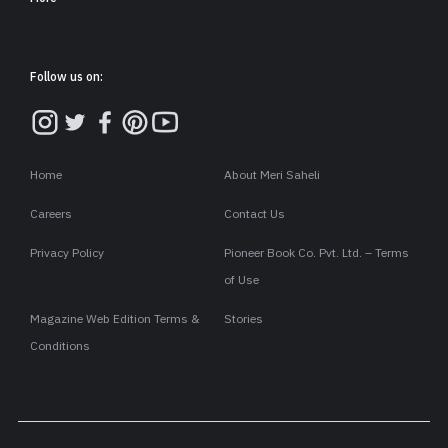
Follow us on:
Home
About Meri Saheli
Careers
Contact Us
Privacy Policy
Pioneer Book Co. Pvt. Ltd. – Terms
of Use
Magazine Web Edition Terms &
Stories
Conditions