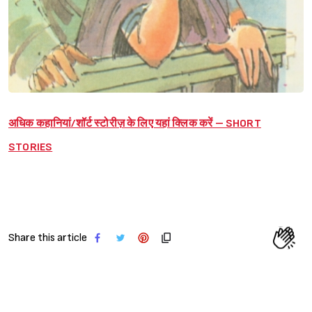
अधिक कहानियां/शॉर्ट स्टोरीज़ के लिए यहां क्लिक करें – SHORT
STORIES
Share this article