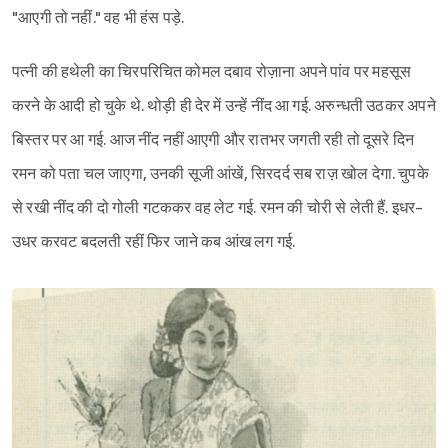
"आएगी तो नहीं." वह भी हंस पड़े.
पत्नी की हथेली का चिरपरिचित कोमल दबाव रोज़ाना अपने पांव पर महसूस
करने के आदी हो चुके थे. थोड़ी ही देर में उन्हें नींद आ गई. अरुन्धती उठकर अपने
बिस्तर पर आ गई. आज नींद नहीं आएगी और रातभर जगती रही तो दूसरे दिन
रमन को पता चल जाएगा, उनकी सूजी आंखें, सिरदर्द सब राज़ खोल देगा. चुपके
से रखी नींद की दो गोली गटककर वह लेट गई. रमन की चोरी से लेती हैं. इधर-
उधर करवट बदलती रहीं फिर जाने कब आंख लग गई.