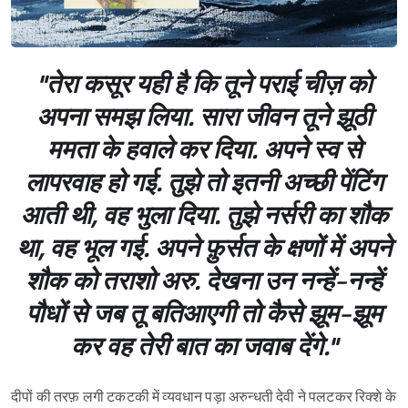
"तेरा कसूर यही है कि तूने पराई चीज़ को
अपना समझ लिया. सारा जीवन तूने झूठी
ममता के हवाले कर दिया. अपने स्व से
लापरवाह हो गई. तुझे तो इतनी अच्छी पेंटिंग
आती थी, वह भुला दिया. तुझे नर्सरी का शौक
था, वह भूल गई. अपने फ़ुर्सत के क्षणों में अपने
शौक को तराशो अरु. देखना उन नन्हें-नन्हें
पौधों से जब तू बतिआएगी तो कैसे झूम-झूम
कर वह तेरी बात का जवाब देंगे."
दीपों की तरफ़ लगी टकटकी में व्यवधान पड़ा अरुन्धती देवी ने पलटकर रिक्शे के