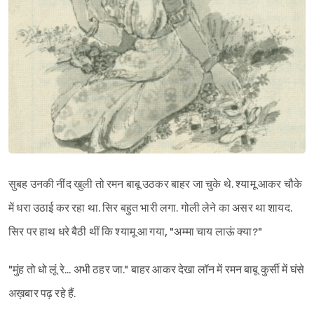
सुबह उनकी नींद खुली तो रमन बाबू उठकर बाहर जा चुके थे. श्यामू आकर चौके
में धरा उठाई कर रहा था. सिर बहुत भारी लगा. गोली लेने का असर था शायद.
सिर पर हाथ धरे बैठी थीं कि श्यामू आ गया, "अम्मा चाय लाऊं क्या?"
"मुंह तो धो लूं रे... अभी ठहर जा." बाहर आकर देखा लॉन में रमन बाबू कुर्सी में घंसे
अख़बार पढ़ रहे हैं.