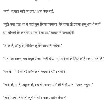
"नहीं, तू वहां नहीं जाएगा." अरु फैल गई.
"मुझे क्या पता था मैं वहां चुन लिया जाऊंगा. मेरे पास तो इतना अनुभव भी नहीं
था. दोस्तों के कहने पर भर दिया था." बादल ने सफ़ाई दी.
"ठीक है, छोड़ दे, लेकिन तू मेरे साथ ही रहेगा."
"यहां का वेतन, पद बहुत अच्छा नहीं है अम्मा, भविष्य के लिए कोई स्कोप नहीं है."
"पर मेरा भविष्य तेरे बगैर कहां रहेगा बेटे." वह रो दी.
"शशि है, मां है, अंकुश है, वह तो लखनऊ में ही है. मैं आता-जाता रहूंगा."
"शशि यहां रहेगी तो तुझे रोटी बनाकर कौन देगा?"