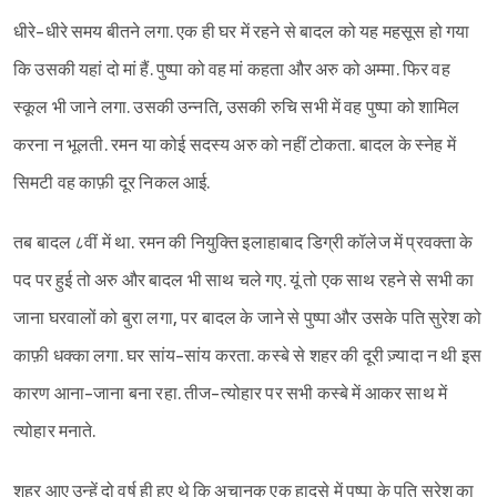
धीरे-धीरे समय बीतने लगा. एक ही घर में रहने से बादल को यह महसूस हो गया
कि उसकी यहां दो मां हैं. पुष्पा को वह मां कहता और अरु को अम्मा. फिर वह
स्कूल भी जाने लगा. उसकी उन्नति, उसकी रुचि सभी में वह पुष्पा को शामिल
करना न भूलती. रमन या कोई सदस्य अरु को नहीं टोकता. बादल के स्नेह में
सिमटी वह काफ़ी दूर निकल आई.
तब बादल ८वीं में था. रमन की नियुक्ति इलाहाबाद डिग्री कॉलेज में प्रवक्ता के
पद पर हुई तो अरु और बादल भी साथ चले गए. यूं तो एक साथ रहने से सभी का
जाना घरवालों को बुरा लगा, पर बादल के जाने से पुष्पा और उसके पति सुरेश को
काफ़ी धक्का लगा. घर सांय-सांय करता. कस्बे से शहर की दूरी ज़्यादा न थी इस
कारण आना-जाना बना रहा. तीज-त्योहार पर सभी कस्बे में आकर साथ में
त्योहार मनाते.
शहर आए उन्हें दो वर्ष ही हुए थे कि अचानक एक हादसे में पुष्पा के पति सुरेश का