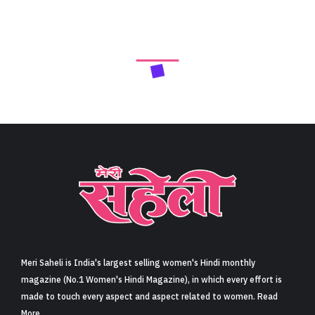
Meri Saheli is India's largest selling women's Hindi monthly
magazine (No.1 Women's Hindi Magazine), in which every effort is
made to touch every aspect and aspect related to women. Read
More