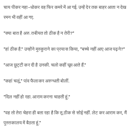
चाय पीकर नहा-धोकर वह फिर कमरे में आ गई. उन्हें देर तक बाहर आता न देख
रमन भी वहीं आ गए.
"क्या बात है अरु. तबीयत तो ठीक है न तेरी?"
"हां ठीक है." उन्होंने मुस्कुराने का प्रयास किया, "बच्चे नहीं आए आज पढ़ने?"
"आज छुट्टी कर दी है उनकी. चलो कहीं घूम आते हैं."
"कहां चलूं," पांव फैलाकर अरुन्धती बोलीं.
"दिल नहीं हो रहा. आराम करना चाहती हूं."
"वह तो तेरा चेहरा ही बता रहा है कि तू ठीक से सोई नहीं. लेट कर आराम कर, मैं
पुस्तकालय में बैठता हूं."