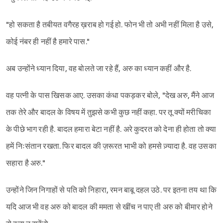
"हो सकता है तबीयत वगैरह ख़राब हो गई हो. फोन भी तो अभी नहीं मिला है उसे,
कोई नंबर ही नहीं है हमारे पास."
अब उन्होंने ध्यान दिया, वह बोलते जा रहे हैं, अरु का ध्यान कहीं और है.
वह पत्नी के पास खिसक आए. उसका कंधा पकड़कर बोले, "देख अरु, मैंने आज
तक तेरे और बादल के विषय में तुझसे कभी कुछ नहीं कहा. पर तू क्यों मरीचिका
के पीछे भाग रही है. बादल हमारा बेटा नहीं है. अरे कुदरत को देना ही होता तो क्या
हमें निःसंतान रखता. फिर बादल की ज़रूरत भाभी को हमसे ज़्यादा है. वह उसका
सहारा है अरु."
उन्होंने जिन निगाहों से पति को निहारा, रमन बाबू दहल उठे. पर इतना तय था कि
यदि आज भी वह अरु को बादल की ममता से खींच न पाए ती अरु को बीमार होने