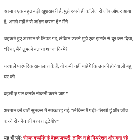
अरमान एक बहुत बड़ी ख़ुशख़बरी है, मुझे अपने ही कॉलेज से जॉब ऑफर आया
है, अगले महीने से जॉइन करना है.” मैंने
चहकते हुए अरमान से लिपट गई, लेकिन उसने मुझे एक झटके से दूर कर दिया,
“रिचा, मैंने तुमको बताया था ना कि मेरे
घरवाले पारंपरिक ख़यालात के हैं, वो कभी नहीं चाहेंगे कि उनकी होनेवाली बहू
घर की
दहलीज़ पार करके नौकरी करने जाए.”
अरमान की बातें सुनकर मैं स्तब्ध रह गई. “लेकिन मैं पढ़ी-लिखी हूं और जॉब
करने से कौन सी परंपरा टूटेगी?”
यह भी पढ़ें:
सेल्फ ग्रूमिंग है बेहद ज़रूरी, ताकि न हो डिप्रेशन और बना रहे