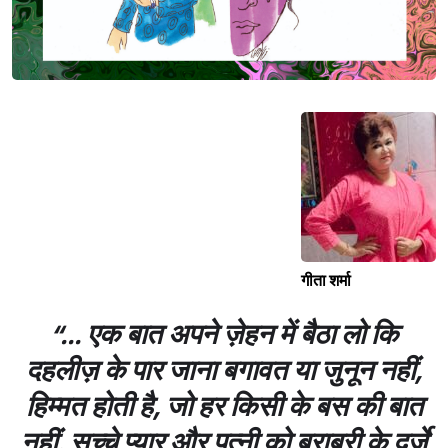
गीता शर्मा
“... एक बात अपने ज़ेहन में बैठा लो कि
दहलीज़ के पार जाना बगावत या जुनून नहीं,
हिम्मत होती है, जो हर किसी के बस की बात
नहीं. सच्चे प्यार और पत्नी को बराबरी के दर्जे