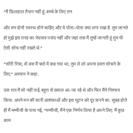
“मैं फ़िलहाल तैयार नहीं हूं. बच्चे के लिए तन
और मन दोनों स्वस्थ होने चाहिए और ये पोता-पोता क्या लगा रखा है. तुम जानते
हो मुझे इस तरह का भेदभाव पसंद नहीं और जहां तक मैं तुम्हें जानती हूं तुम भी
ऐसी सोच नहीं रखते थे.”
“सॉरी रिचा, वो बस मैं फ्लो में कह गया था, तुम ले लो अपना व़क्त सोचने के
लिए.” अरमान ने कहा.
उस रात मैं सो नहीं पाई. बहुत से ख़्याल आ-जा रहे थे और फिर मैंने निश्‍चय
किया. अपने मन की सारी आशंकाओं और इस घुटन को दूर करने का. सुबह होते
ही मैं मम्मीजी के पास गई, “मम्मीजी, मैंने एक निर्णय लिया है अपने लिए. मैं कुछ
काम