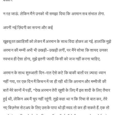
बंधकर
न रह जाऊं. लेकिन मैंने उनको भी समझा दिया कि अरमान सब संभाल लेगा.
अपनी नई ज़िंदगी का सपना और कई
ख़ूबसूरत ख़्वाहिशों को लेकर मैं अरमान के साथ विदा होकर आ गई. हालांकि मुझे
अरमान की मम्मी अभी भी उखड़ी-उखड़ी लगीं, पर मैंने सोचा कि शायद उनका
स्वभाव ही ऐसा होगा, मुझे इतनी जल्दी किसी को जज नहीं करना चाहिए.
अरमान के साथ शुरुआती दिन-रात ऐसे कटे कि बाकी बातों पर ज़्यादा ध्यान
नहीं गया, पर एक दिन मैं किचन में जा ही रही थी कि अरमान और मम्मीजी की
बातें मेरे कानों में पड़ीं, “देख अरमान तेरी ख़ुशी के लिए मैं इस शादी के लिए तैयार
हुई थी, लेकिन अब मैं चुप नहीं रहूंगी. तुझे कहा था न कि रिचा से बात कर, तेरे
नए बिज़नेस सेटअप के लिए उसके पापा थोड़ी मदद तो कर ही सकते हैं. एक तो