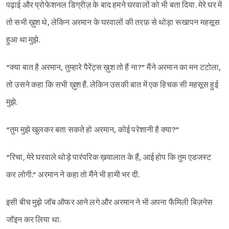
पढ़ाई और प्रोफेशनल डिग्रीज़ के बाद हमने घरवालों को भी बता दिया. मेरे घर में
तो सभी ख़ुश थे, लेकिन अरमान के घरवालों की तरफ़ से थोड़ा रूखापन महसूस
हुआ था मुझे.
“क्या बात है अरमान, तुम्हारे पैरेंट्स ख़ुश तो हैं ना?” मैंने अरमान का मन टटोला,
तो उसने कहा कि सभी ख़ुश हैं. लेकिन उसकी बात में एक हिचक सी महसूस हुई
मुझे.
“तुम मुझे खुलकर बता सकते हो अरमान, कोई परेशानी है क्या?”
“रिचा, मेरे घरवाले थोड़े पारंपरिक ख़यालात के हैं, आई होप कि तुम एडजस्ट
कर लोगी.” अरमान ने कहा तो मैंने भी हामी भर दी.
इसी बीच मुझे जॉब ऑफर आने लगे और अरमान ने भी अपना फैमिली बिज़नेस
जॉइन कर लिया था.