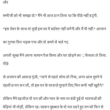
और
मम्मीजी को भी समझा दो.” मैंने भी आज ठान लिया था कि पीछे नहीं हटूंगी.
“इस तेवर के साथ मां तुम्हें इस घर में बर्दाश्त नहीं करेंगी और मैं भी नहीं.” अरमान
का ग़ुस्सा फिर भड़क गया और वो कमरे से चले गए.
अगली सुबह मैंने अपना सामान पैक किया और घर छोड़ने का ़फैसला ले लिया.
पीछे
से अरमान की आवाज़ गूंजी, “जाने से पहले सोच लो रिचा, अगर आज तुमने ये
दहलीज़ पार कर ली, तो इस घर के दरवाज़े तुम्हारे लिए फिर कभी नहीं खुलेंगे.”
लेकिन मैंने दहलीज़ भी पार की और प्यार के नाम पर बंधी हुई वो भावनाओं की
बेड़ियां भी तोड़ीं, लेकिन रह-रहकर मुहब्बत के वो पल ठहरे हुए मन को फिर से