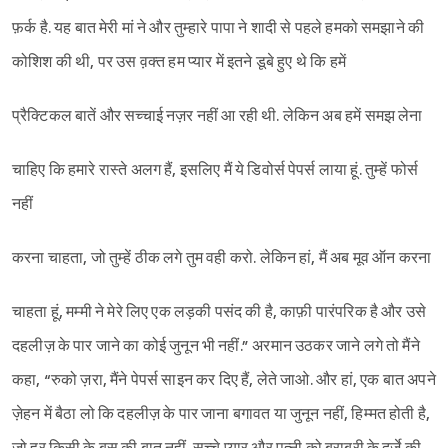
फ़र्क है. यह बात मेरी मां ने और तुम्हारे पापा ने शादी से पहले हमको समझाने की
कोशिश की थी, पर उस व़क्त हम प्यार में इतने डूबे हुए थे कि हमें
प्रैक्टिकल बातें और सच्चाई नज़र नहीं आ रही थी. लेकिन अब हमें समझ लेना
चाहिए कि हमारे रास्ते अलग हैं, इसलिए मैं ये डिवोर्स पेपर्स लाया हूं. तुम्हें फोर्स
नहीं
करना चाहता, जो तुम्हें ठीक लगे तुम वही करो. लेकिन हां, मैं अब मूव ऑन करना
चाहता हूं, मम्मी ने मेरे लिए एक लड़की पसंद की है, काफ़ी पारंपरिक है और उसे
दहलीज़ के पार जाने का कोई जुनून भी नहीं.” अरमान उठकर जाने लगे तो मैंने
कहा, “रुको ज़रा, मैंने पेपर्स साइन कर दिए हैं, लेते जाओ. और हां, एक बात अपने
ज़ेहन में बैठा लो कि दहलीज़ के पार जाना बगावत या जुनून नहीं, हिम्मत होती है,