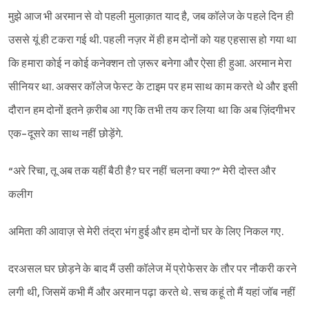
मुझे आज भी अरमान से वो पहली मुलाक़ात याद है, जब कॉलेज के पहले दिन ही
उससे यूं ही टकरा गई थी. पहली नज़र में ही हम दोनों को यह एहसास हो गया था
कि हमारा कोई न कोई कनेक्शन तो ज़रूर बनेगा और ऐसा ही हुआ. अरमान मेरा
सीनियर था. अक्सर कॉलेज फेस्ट के टाइम पर हम साथ काम करते थे और इसी
दौरान हम दोनों इतने क़रीब आ गए कि तभी तय कर लिया था कि अब ज़िंदगीभर
एक-दूसरे का साथ नहीं छोड़ेंगे.
“अरे रिचा, तू अब तक यहीं बैठी है? घर नहीं चलना क्या?” मेरी दोस्त और
कलीग
अमिता की आवाज़ से मेरी तंद्रा भंग हुई और हम दोनों घर के लिए निकल गए.
दरअसल घर छोड़ने के बाद मैं उसी कॉलेज में प्रोफेसर के तौर पर नौकरी करने
लगी थी, जिसमें कभी मैं और अरमान पढ़ा करते थे. सच कहूं तो मैं यहां जॉब नहीं