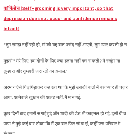
कॉफिंडेंस (Self-grooming is very important, so that
depression does not occur and confidence remains
intact)
“तुम समझ नहीं रही हो, मां को यह बात पसंद नहीं आएगी, तुम प्यार करती हो न
मुझसे? मेरे लिए, हम दोनों के लिए क्या इतना नहीं कर सकती? मैं रखूंगा ना
तुम्हारा और तुम्हारी ज़रूरतों का ख़्याल.”
अरमान ऐसे गिड़गिड़ाकर कह रहा था कि मुझे उसकी बातों में बस प्यार ही नज़र
आया, आनेवाले तूफ़ान की आहट नहीं. मैं मान गई.
कुछ दिनों बाद हमारी सगाई हुई और शादी की डेट भी फाइनल हो गई. इसी बीच
पापा ने मुझे कई बार टोका कि मैं एक बार फिर सोच लूं, कहीं उस परिवार में