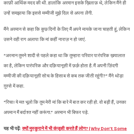
काफ़ी आर्थिक मदद की थी. हालांकि अरमान इसके ख़िलाफ़ थे, लेकिन मैंने ही
उन्हें समझाया कि इससे मम्मीजी मुझे दिल से अपना लेंगी.
मैंने अरमान से कहा कि कुछ दिनों के लिए मैं अपने मायके जाना चाहती हूं, लेकिन
उसने वही राग अलापा कि मां कहीं नाराज़ न हो जाएं.
“अरमान तुमने शादी से पहले कहा था कि तुम्हारा परिवार पारंपरिक ख़यालात
का है, लेकिन पारंपरिक और दक़ियानूसी में फ़र्क़ होता है. मैं अपनी ज़िंदगी
मम्मीजी की दक़ियानूसी सोच के हिसाब से कब तक जीती रहूंगी?” मैंने थोड़ा
ग़ुस्से में कहा.
“रिचा! ये मत भूलो कि तुम मेरी मां कि बारे में बात कर रही हो. वो बड़ी हैं, उनका
अपमान मैं बर्दाश्त नहीं करूंगा.” अरमान भी बिफर पड़े.
यह भी पढ़ें:
क्यों मुस्कुराने में भी कंजूसी करते हैं लोग? (Why Don’t Some