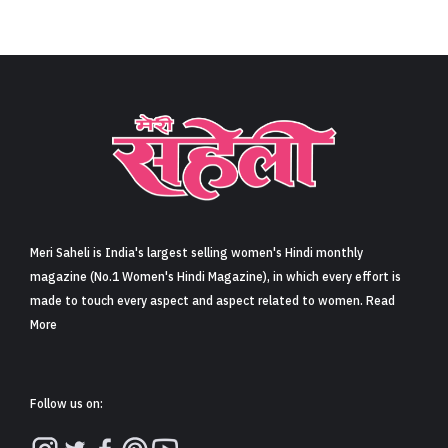
Meri Saheli is India's largest selling women's Hindi monthly
magazine (No.1 Women's Hindi Magazine), in which every effort is
made to touch every aspect and aspect related to women. Read
More
Follow us on: