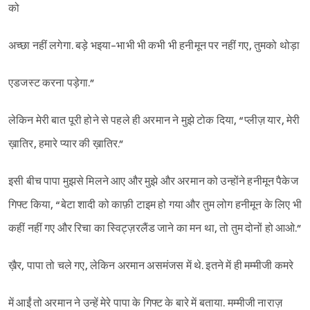
को
अच्छा नहीं लगेगा. बड़े भइया-भाभी भी कभी भी हनीमून पर नहीं गए, तुमको थोड़ा
एडजस्ट करना पड़ेगा.”
लेकिन मेरी बात पूरी होने से पहले ही अरमान ने मुझे टोक दिया, “प्लीज़ यार, मेरी
ख़ातिर, हमारे प्यार की ख़ातिर.”
इसी बीच पापा मुझसे मिलने आए और मुझे और अरमान को उन्होंने हनीमून पैकेज
गिफ्ट किया, “बेटा शादी को काफ़ी टाइम हो गया और तुम लोग हनीमून के लिए भी
कहीं नहीं गए और रिचा का स्विट्ज़रलैंड जाने का मन था, तो तुम दोनों हो आओ.”
ख़ैर, पापा तो चले गए, लेकिन अरमान असमंजस में थे. इतने में ही मम्मीजी कमरे
में आईं तो अरमान ने उन्हें मेरे पापा के गिफ्ट के बारे में बताया. मम्मीजी नाराज़