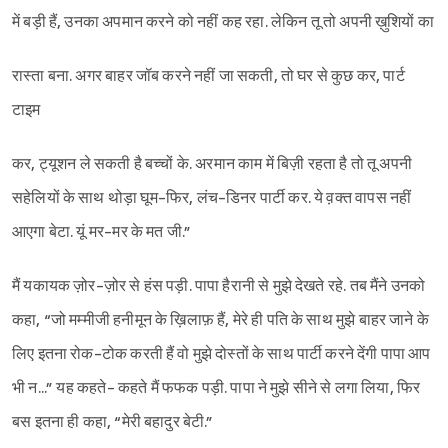
में बड़ी हैं, उनका अपमान करने को नहीं कह रहा. लेकिन तू तो अपनी ख़ुशियों का
रास्ता बना. अगर बाहर जॉब करने नहीं जा सकती, तो घर से कुछ कर, पार्ट
टाइम
कर, ट्यूशन ले सकती है बच्चों के. अरमान काम में बिज़ी रहता है तो तू अपनी
सहेलियों के साथ थोड़ा घूम-फिर, लंच-डिनर पार्टी कर. ये व़क्त वापस नहीं
आएगा बेटा. यूं मर-मर के मत जी.”
मैं यकायक ज़ोर-ज़ोर से हंस पड़ी. पापा हैरानी से मुझे देखते रहे. तब मैंने उनको
कहा, “जो मम्मीजी हनीमून के ख़िलाफ़ हैं, मेरे ही पति के साथ मुझे बाहर जाने के
लिए इतना रोक-टोक करती हैं वो मुझे दोस्तों के साथ पार्टी करने देंगी पापा आप
भी न...” यह कहते- कहते मैं फफक पड़ी. पापा ने मुझे सीने से लगा लिया, फिर
बस इतना ही कहा, “मेरी बहादुर बेटी.”