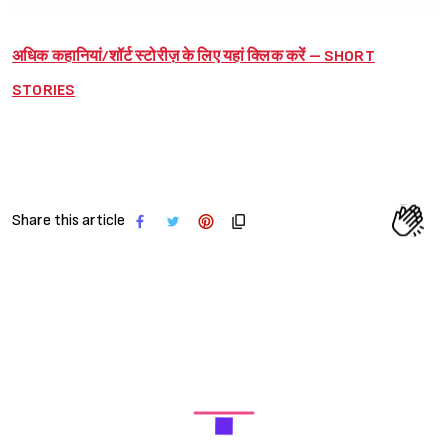
अधिक कहानियां/शॉर्ट स्टोरीज़ के लिए यहां क्लिक करें – SHORT
STORIES
Share this article