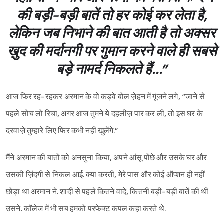
की बड़ी-बड़ी बातें तो हर कोई कर लेता है,
लेकिन जब निभाने की बात आती है तो अक्सर
ख़ुद की मर्दानगी पर गुमान करने वाले ही सबसे
बड़े नामर्द निकलते हैं...”
आज फिर रह-रहकर अरमान के वो कड़वे बोल ज़ेहन में गूंजने लगे, “जाने से
पहले सोच लो रिचा, अगर आज तुमने ये दहलीज़ पार कर ली, तो इस घर के
दरवाज़े तुम्हारे लिए फिर कभी नहीं खुलेंगे.”
मैंने अरमान की बातों को अनसुना किया, अपने आंसू पोंछे और उसके घर और
उसकी ज़िंदगी से निकल आई. क्या करती, मेरे पास और कोई ऑप्शन ही नहीं
छोड़ा था अरमान ने. शादी से पहले कितने वादे, कितनी बड़ी-बड़ी बातें की थीं
उसने. कॉलेज में भी सब हमको परफेक्ट कपल कहा करते थे.