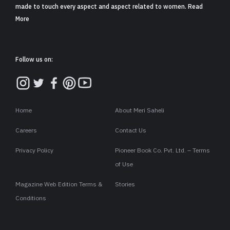
made to touch every aspect and aspect related to women. Read
More
Follow us on:
Home
About Meri Saheli
Careers
Contact Us
Privacy Policy
Pioneer Book Co. Pvt. Ltd. – Terms
of Use
Magazine Web Edition Terms &
Stories
Conditions