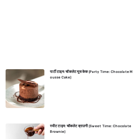
पार्टी टाइम: चॉकलेट मूस केक (Party Time: Chocolate M
ousse Cake)
स्वीट टाइम: चॉकलेट ब्राउनी (Sweet Time: Chocolate
Brownie)