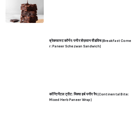
ब्रेकफास्ट कॉर्नर: पनीर शेज़वान सैंडविच (Breakfast Corne
r: Paneer Schezwan Sandwich)
कॉन्टिनेंटल ट्रीट: मिक्स हर्ब पनीर रैप (Continental Bite:
Mixed Herb Paneer Wrap)