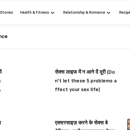
 Stories
Health & Fitness
Relationship & Romance
Recip
nce
ं
सेक्स लाइफ में न आने दें दूरी (Do
s
n’t let these 5 problems a
e
ffect your sex life)
ज
एक्सरसाइज़ करने के सेक्स बे