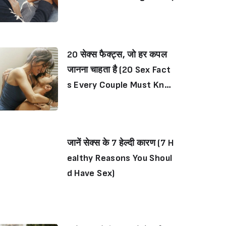
20 सेक्स फैक्ट्स, जो हर कपल
जानना चाहता है (20 Sex Fact
s Every Couple Must Kno
w)
जानें सेक्स के 7 हेल्दी कारण (7 H
ealthy Reasons You Shoul
d Have Sex)