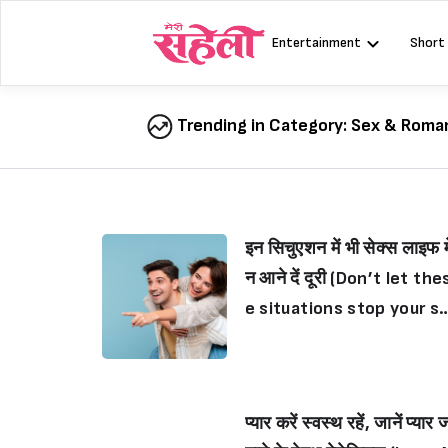
Skip
to
Entertainment
Short
content
Trending in Category:
Sex & Roma
इन सिचुएशन में भी सेक्स लाइफ मे
न आने दें दूरी (Don’t let the
e situations stop your s
x life)
प्यार करें स्वस्थ रहें, जानें प्यार 