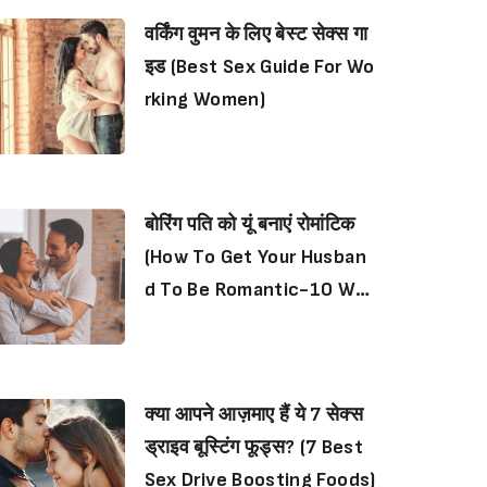
वर्किंग वुमन के लिए बेस्ट सेक्स गा
इड (Best Sex Guide For Wo
rking Women)
बोरिंग पति को यूं बनाएं रोमांटिक
(How To Get Your Husban
d To Be Romantic-10 Way
s)
क्या आपने आज़माए हैं ये 7 सेक्स
ड्राइव बूस्टिंग फूड्स? (7 Best
Sex Drive Boosting Foods)