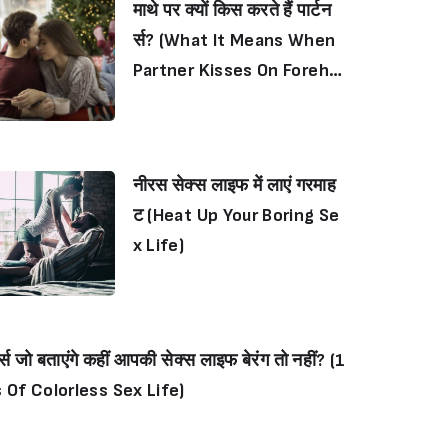
माथे पर क्यों किस करते हैं पार्टन
र्स? (What It Means When
Partner Kisses On Forehe
ad?)
नीरस सेक्स लाइफ में लाएं गरमाह
ट (Heat Up Your Boring Se
x Life)
स जो बताएंगे कहीं आपकी सेक्स लाइफ बेरंग तो नहीं? (1
s Of Colorless Sex Life)