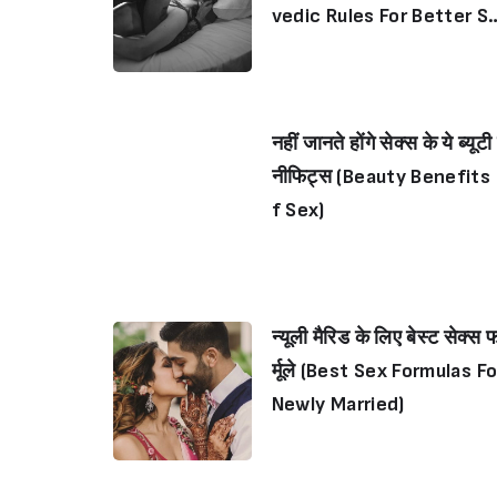
vedic Rules For Better S
x Life)
नहीं जानते होंगे सेक्स के ये ब्यूटी 
नीफिट्स (Beauty Benefits
f Sex)
न्यूली मैरिड के लिए बेस्ट सेक्स 
र्मूले (Best Sex Formulas Fo
Newly Married)