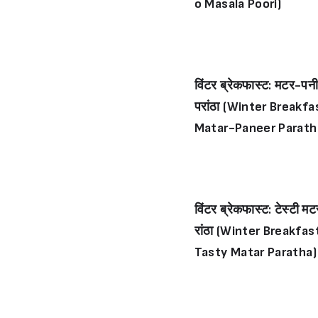
o Masala Poori)
विंटर ब्रेकफास्ट: मटर-पन
परांठा (Winter Breakfa
Matar-Paneer Parath
विंटर ब्रेकफास्ट: टेस्टी मट
रांठा (Winter Breakfas
Tasty Matar Paratha)