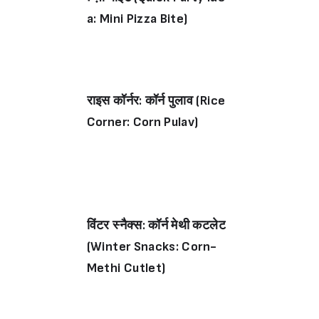
a: Mini Pizza Bite)
राइस कॉर्नर: कॉर्न पुलाव (Rice
Corner: Corn Pulav)
विंटर स्नैक्स: कॉर्न मेथी कटलेट
(Winter Snacks: Corn-
Methi Cutlet)