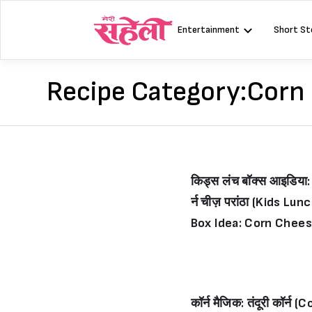
Skip
to
Entertainment
Short St
content
Recipe Category:
Corn
किड्स लंच बॉक्स आइडिया:
र्न चीज़ परांठा (Kids Lun
Box Idea: Corn Chee
Parantha)
कॉर्न मैजिक: तंदूरी कॉर्न (